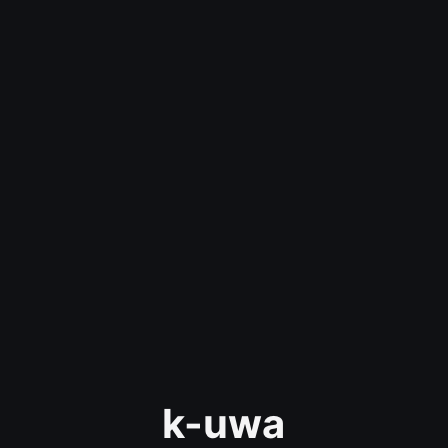
k-uwa