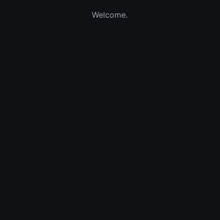
Welcome.